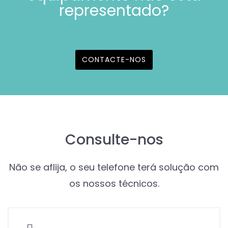
representado?
CONTACTE-NOS
Consulte-nos
Não se aflija, o seu telefone terá solução com
os nossos técnicos.