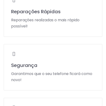
Reparações Rápidas
Reparações realizadas o mais rápido
possível!
Segurança
Garantimos que o seu telefone ficará como
novo!