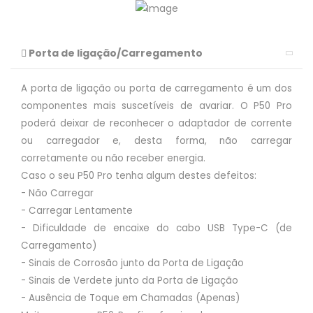
Porta de ligação/Carregamento
A porta de ligação ou porta de carregamento é um dos
componentes mais suscetíveis de avariar. O P50 Pro
poderá deixar de reconhecer o adaptador de corrente
ou carregador e, desta forma, não carregar
corretamente ou não receber energia.
Caso o seu P50 Pro tenha algum destes defeitos:
- Não Carregar
- Carregar Lentamente
- Dificuldade de encaixe do cabo USB Type-C (de
Carregamento)
- Sinais de Corrosão junto da Porta de Ligação
- Sinais de Verdete junto da Porta de Ligação
- Ausência de Toque em Chamadas (Apenas)