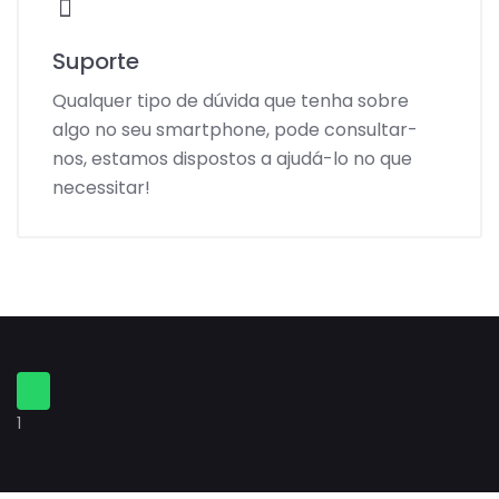
Suporte
Qualquer tipo de dúvida que tenha sobre
algo no seu smartphone, pode consultar-
nos, estamos dispostos a ajudá-lo no que
necessitar!
1