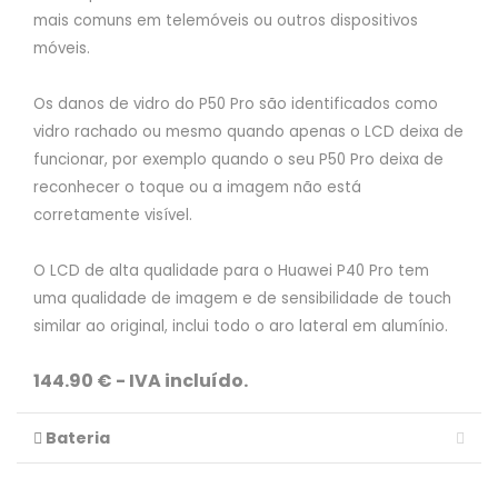
mais comuns em telemóveis ou outros dispositivos
móveis.
Os danos de vidro do P50 Pro são identificados como
vidro rachado ou mesmo quando apenas o LCD deixa de
funcionar, por exemplo quando o seu P50 Pro deixa de
reconhecer o toque ou a imagem não está
corretamente visível.
O LCD de alta qualidade para o Huawei P40 Pro tem
uma qualidade de imagem e de sensibilidade de touch
similar ao original, inclui todo o aro lateral em alumínio.
144.90 € - IVA incluído.
Bateria