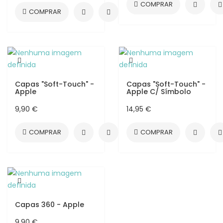
Capas "Soft-Touch" -
Capas "Soft-Touch" -
Apple
Apple C/ Símbolo
9,90 €
14,95 €
Capas 360 - Apple
9,90 €