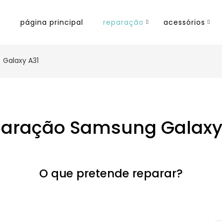
página principal
reparação
acessórios
Galaxy A31
aração Samsung Galaxy
O que pretende reparar?