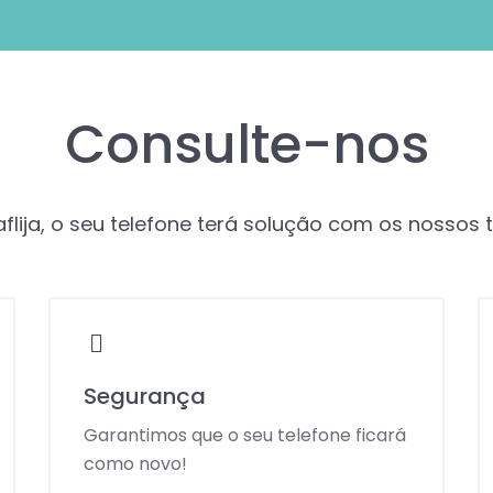
Consulte-nos
flija, o seu telefone terá solução com os nossos 
Segurança
Garantimos que o seu telefone ficará
como novo!