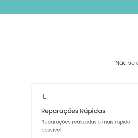
Não se a
Reparações Rápidas
Reparações realizadas o mais rápido
possível!