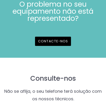
O problema no seu
equipamento não está
representado?
CONTACTE-NOS
Consulte-nos
Não se aflija, o seu telefone terá solução com
os nossos técnicos.