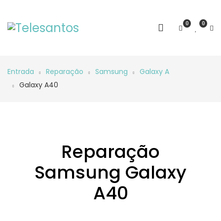
0
0
Entrada
Reparação
Samsung
Galaxy A
Galaxy A40
Reparação
Samsung Galaxy
A40