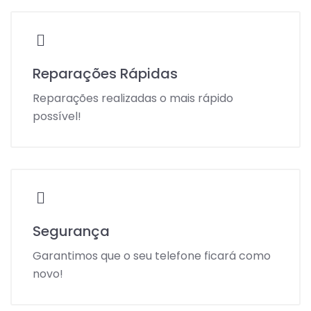
Reparações Rápidas
Reparações realizadas o mais rápido
possível!
Segurança
Garantimos que o seu telefone ficará como
novo!