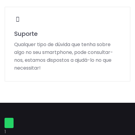
Suporte
Qualquer tipo de dúvida que tenha sobre
algo no seu smartphone, pode consultar-
nos, estamos dispostos a ajudá-lo no que
necessitar!
1