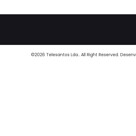
©2026 Telesantos Lda.. All Right Reserved. Desen