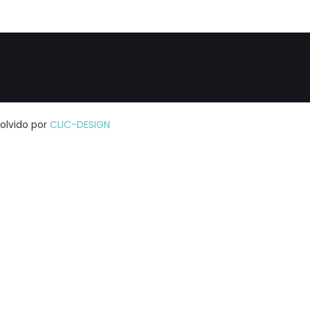
volvido por
CLIC-DESIGN