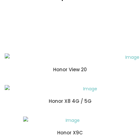
Honor View 20
Honor X8 4G / 5G
Honor X9C