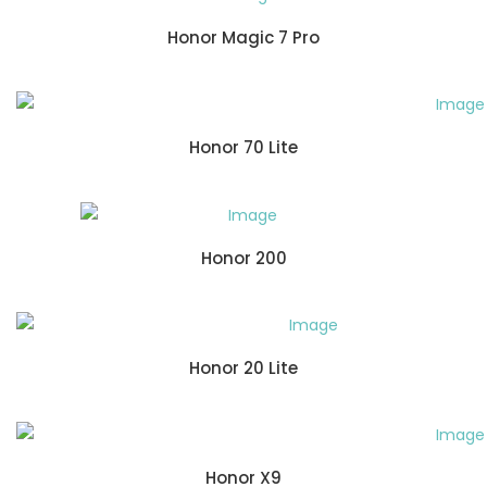
Honor Magic 7 Pro
Honor 70 Lite
Honor 200
Honor 20 Lite
Honor X9