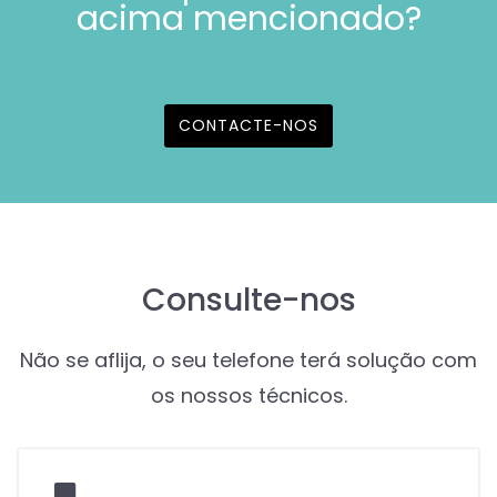
acima mencionado?
CONTACTE-NOS
Consulte-nos
Não se aflija, o seu telefone terá solução com
os nossos técnicos.