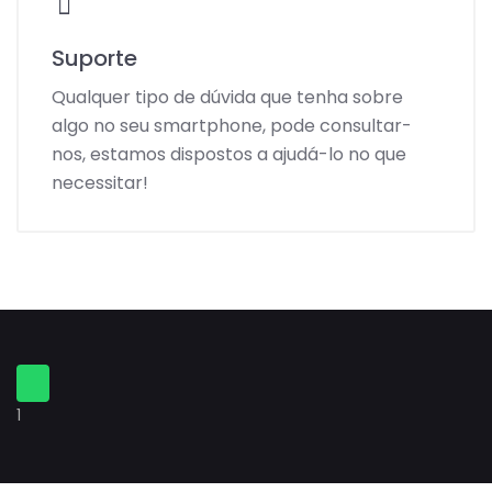
Suporte
Qualquer tipo de dúvida que tenha sobre
algo no seu smartphone, pode consultar-
nos, estamos dispostos a ajudá-lo no que
necessitar!
1