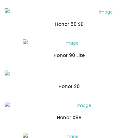
Honor 50 SE
Honor 90 Lite
Honor 20
Honor X8B