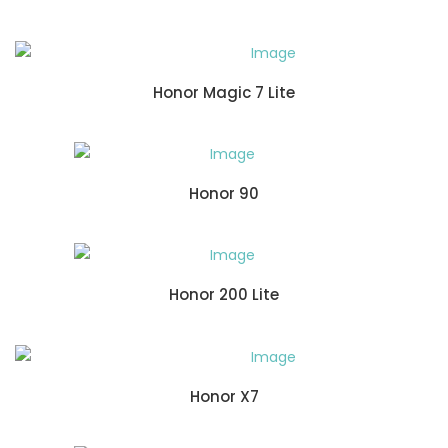
Honor Magic 7 Lite
Honor 90
Honor 200 Lite
Honor X7