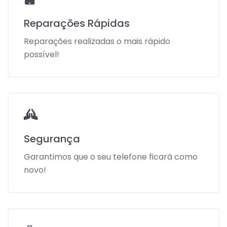
Reparações Rápidas
Reparações realizadas o mais rápido
possível!
Segurança
Garantimos que o seu telefone ficará como
novo!