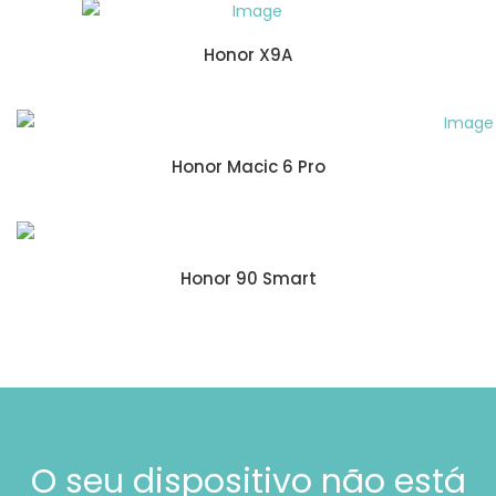
Honor X9A
Honor Macic 6 Pro
Honor 90 Smart
O seu dispositivo não está