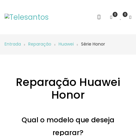
0
0
Entrada
Reparação
Huawei
Série Honor
Reparação Huawei
Honor
Qual o modelo que deseja
reparar?