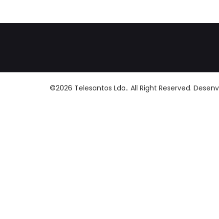
©2026 Telesantos Lda.. All Right Reserved. Desen