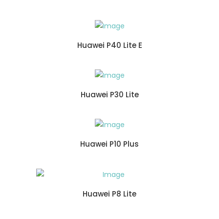
Huawei P40 Lite E
Huawei P30 Lite
Huawei P10 Plus
Huawei P8 Lite