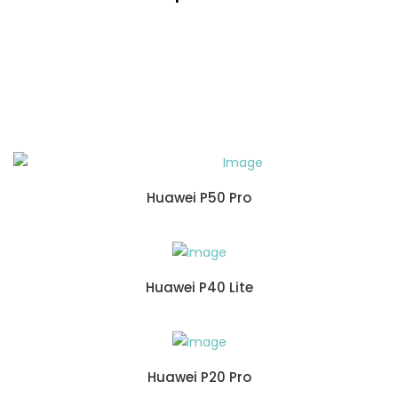
Huawei P50 Pro
Huawei P40 Lite
Huawei P20 Pro