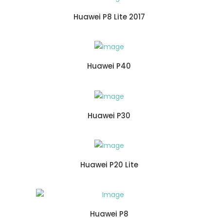
Huawei P8 Lite 2017
Huawei P40
Huawei P30
Huawei P20 Lite
Huawei P8