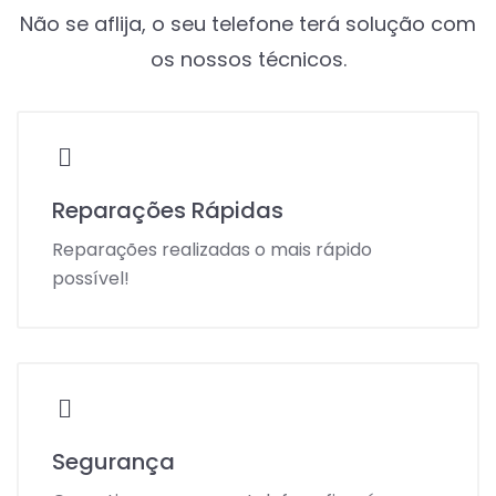
Não se aflija, o seu telefone terá solução com
os nossos técnicos.
Reparações Rápidas
Reparações realizadas o mais rápido
possível!
Segurança