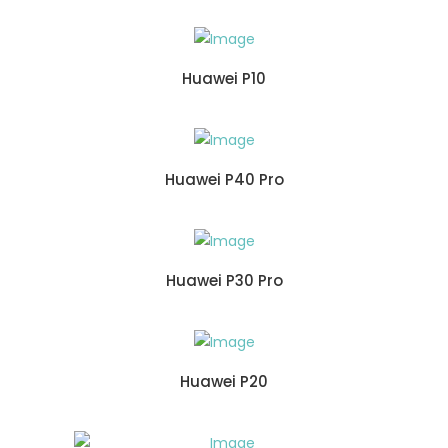
Huawei P10
Huawei P40 Pro
Huawei P30 Pro
Huawei P20