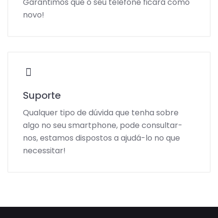
Garantimos que o seu telefone ficará como
novo!
Suporte
Qualquer tipo de dúvida que tenha sobre
algo no seu smartphone, pode consultar-
nos, estamos dispostos a ajudá-lo no que
necessitar!