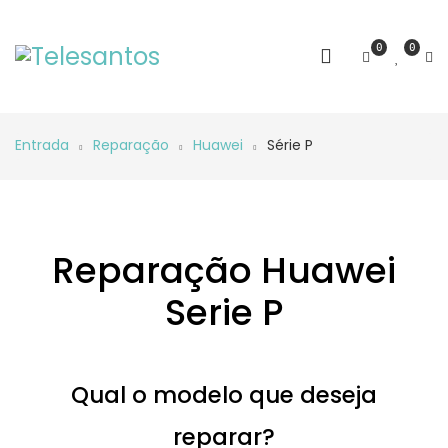
0
0
Entrada
Reparação
Huawei
Série P
Reparação Huawei
Serie P
Qual o modelo que deseja
reparar?