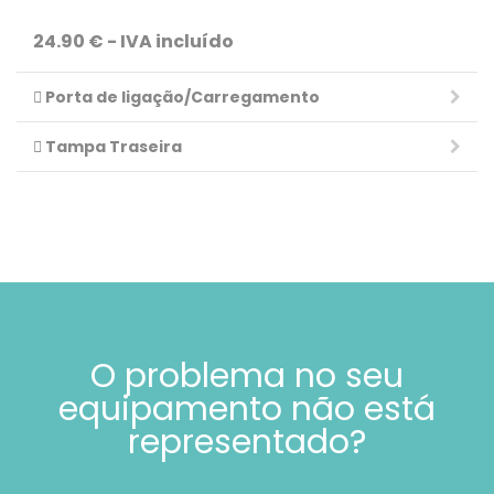
24.90 € - IVA incluído
Porta de ligação/Carregamento
Tampa Traseira
O problema no seu
equipamento não está
representado?