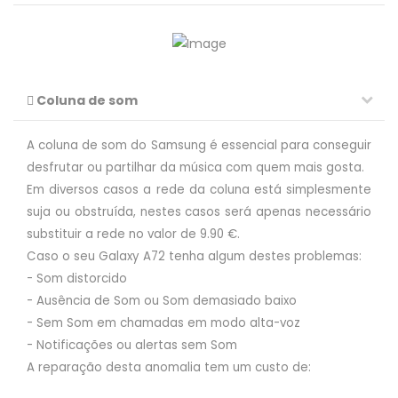
Coluna de som
A coluna de som do Samsung é essencial para conseguir
desfrutar ou partilhar da música com quem mais gosta.
Em diversos casos a rede da coluna está simplesmente
suja ou obstruída, nestes casos será apenas necessário
substituir a rede no valor de 9.90 €.
Caso o seu Galaxy A72 tenha algum destes problemas:
- Som distorcido
- Ausência de Som ou Som demasiado baixo
- Sem Som em chamadas em modo alta-voz
- Notificações ou alertas sem Som
A reparação desta anomalia tem um custo de: