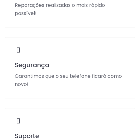
Reparações realizadas o mais rápido
possível!
Segurança
Garantimos que o seu telefone ficará como
novo!
Suporte