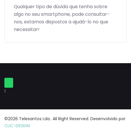
Qualquer tipo de dúvida que tenha sobre
algo no seu smartphone, pode consultar-
nos, estamos dispostos a ajudá-lo no que
necessitar!
1
©2026 Telesantos Lda.. All Right Reserved. Desenvolvido por
CLIC-DESIGN