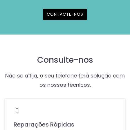
CONTACTE-NOS
Consulte-nos
Não se aflija, o seu telefone terá solução com
os nossos técnicos.
Reparações Rápidas