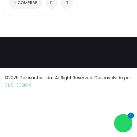
©2026 Telesantos Lda.. All Right Reserved. Desenvolvido por
CLIC-DESIGN
1