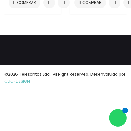
©2026 Telesantos Lda.. All Right Reserved. Desenvolvido por
CLIC-DESIGN
1