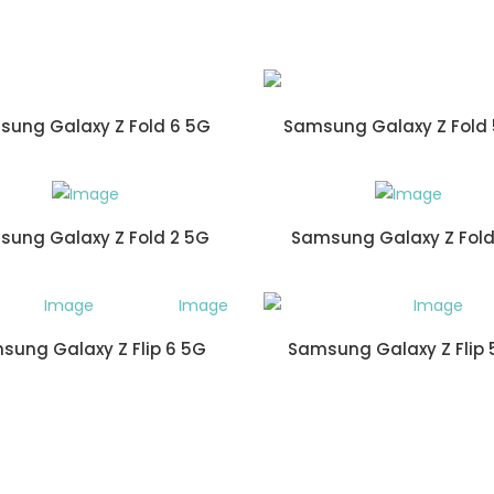
ung Galaxy Z Fold 6 5G
Samsung Galaxy Z Fold
ung Galaxy Z Fold 2 5G
Samsung Galaxy Z Fol
sung Galaxy Z Flip 6 5G
Samsung Galaxy Z Flip 