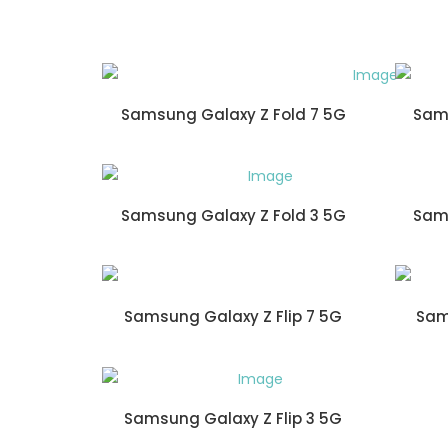
Samsung Galaxy Z Fold 7 5G
Sams
Samsung Galaxy Z Fold 3 5G
Sams
Samsung Galaxy Z Flip 7 5G
Sam
Samsung Galaxy Z Flip 3 5G