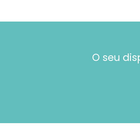
O seu di