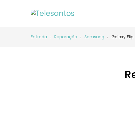
Entrada
Reparação
Samsung
Galaxy Flip 
R