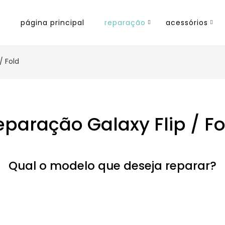
página principal
reparação
acessórios
/ Fold
eparação Galaxy Flip / Fo
Qual o modelo que deseja reparar?