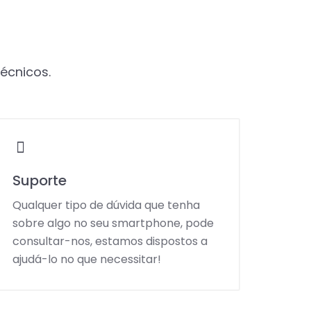
técnicos.
Suporte
Qualquer tipo de dúvida que tenha
sobre algo no seu smartphone, pode
consultar-nos, estamos dispostos a
ajudá-lo no que necessitar!