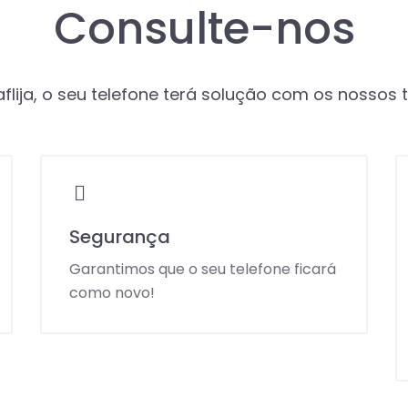
Consulte-nos
flija, o seu telefone terá solução com os nossos 
Segurança
Garantimos que o seu telefone ficará
como novo!