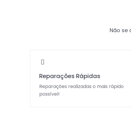
Não se a
Reparações Rápidas
Reparações realizadas o mais rápido
possível!