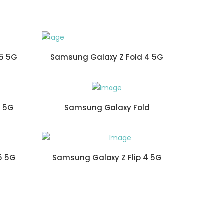
 5 5G
Samsung Galaxy Z Fold 4 5G
d 5G
Samsung Galaxy Fold
5 5G
Samsung Galaxy Z Flip 4 5G